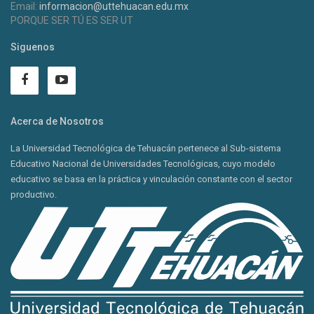
Email:
informacion@uttehuacan.edu.mx
PORQUE SER TÚ ES SER UT
Siguenos
Acerca de Nosotros
La Universidad Tecnológica de Tehuacán pertenece al Sub-sistema
Educativo Nacional de Universidades Tecnológicas, cuyo modelo
educativo se basa en la práctica y vinculación constante con el sector
productivo.