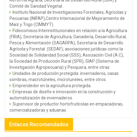
Comité de Sanidad Vegetal.
Instituto Nacional de Investigaciones Forestales, Agrícolas y
Pecuarias (INIFAP),Centro Internacional de Mejoramiento de
Maíz y Trigo (CIMMYT).
Fideicomisos Interinstitucionales en relación a la Agricultura
(FIRA), Secretaria de Agricultura, Ganadería, Desarrollo Rural,
Pesca y Alimentación (SAGARPA), Secretaria de Desarrollo
Agrícola y Forestal (SEDAF), asociaciones jurídicas como la
Sociedad de Solidaridad Social (SSS), Asociación Civil (A.C),
la Sociedad de Producción Rural (SPR), SIAP (Sistema de
Investigación Agropecuaria) y Pesquera, entre otras.
Unidades de producción protegida: invernaderos, casas
sombras, macrotúneles, microtuneles, entre otros.
Emprendedor en la agricultura protegida.
Empresas de diseño e innovación en la construcción y
automatización de invernaderos.
Supervisor de productor hortofrutícolas en empacadoras,
comercializadoras y aduanas.
Enlaces Recomendados