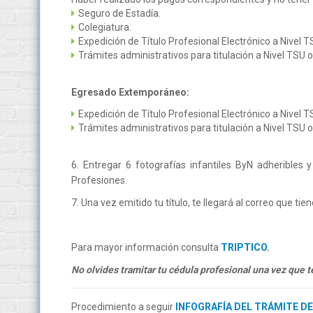
Seguro de Estadía.
Colegiatura.
Expedición de Título Profesional Electrónico a Nivel TS
Trámites administrativos para titulación a Nivel TSU o 
Egresado Extemporáneo:
Expedición de Título Profesional Electrónico a Nivel TS
Trámites administrativos para titulación a Nivel TSU o 
6. Entregar 6 fotografías infantiles ByN adheribles 
Profesiones.
7. Una vez emitido tu título, te llegará al correo que ti
Para mayor información consulta
TRIPTICO
.
No olvides tramitar tu cédula profesional una vez que t
Procedimiento a seguir
INFOGRAFÍA DEL TRÁMITE D