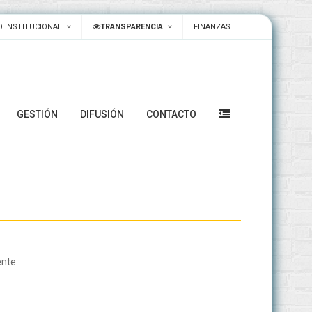
 INSTITUCIONAL
TRANSPARENCIA
FINANZAS
GESTIÓN
DIFUSIÓN
CONTACTO
ente: