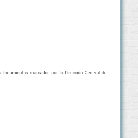
los lineamientos marcados por la Dirección General de