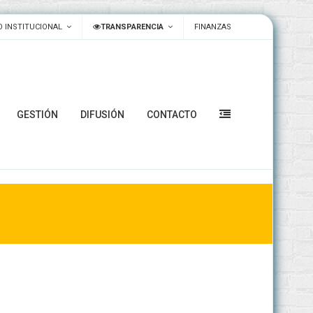
 INSTITUCIONAL
TRANSPARENCIA
FINANZAS
GESTIÓN
DIFUSIÓN
CONTACTO