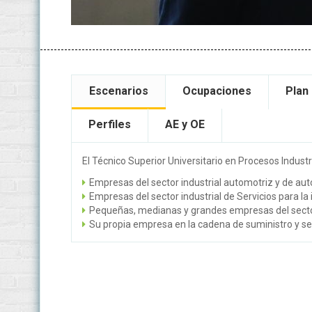
Escenarios
Ocupaciones
Plan
Perfiles
AE y OE
El Técnico Superior Universitario en Procesos Indust
Empresas del sector industrial automotriz y de auto
Empresas del sector industrial de Servicios para la
Pequeñas, medianas y grandes empresas del secto
Su propia empresa en la cadena de suministro y ser