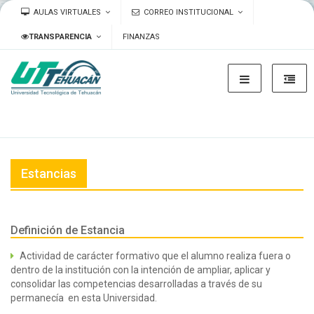
AULAS VIRTUALES
CORREO INSTITUCIONAL
TRANSPARENCIA
FINANZAS
Estancias
Definición de Estancia
Actividad de carácter formativo que el alumno realiza fuera o
dentro de la institución con la intención de ampliar, aplicar y
consolidar las competencias desarrolladas a través de su
permanecía en esta Universidad.