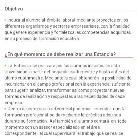
Objetivo
Inducir al alumno al ámbito laboral mediante proyectos en los
diferentes organismos y sectores empresariales, con la finalidad
que genere experiencia y fortalezca las competencias adquiridas
en su proceso de formación educativa.
¿En qué momento se debe realizar una Estancia?
La Estancia se realizará por los alumnos inscritos en esta
Universidad a partir del segundo cuatrimestre y hasta antes del
último cuatrimestre. Mediante la cual obtendrán la posibilidad de
incursionar en el campo profesional con la experiencia suficiente
para sugerir, analizar, transformar así como proyectar nuevas
formas de realización y respuestas a las necesidades de cada
empresa.
Dentro de este marco referencial podemos entender que la
formación profesional se da mediante la práctica adquirida
durante su formación. Así también el alumno contará en todo
momento con un asesor especializado en el área
correspondiente, el cual supervisará el trabajo que se realice