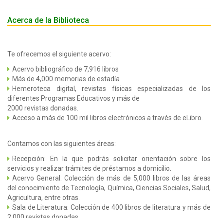
Acerca de la Biblioteca
Te ofrecemos el siguiente acervo:
Acervo bibliográfico de 7,916 libros
Más de 4,000 memorias de estadía
Hemeroteca digital, revistas físicas especializadas de los
diferentes Programas Educativos y más de
2000 revistas donadas.
Acceso a más de 100 mil libros electrónicos a través de eLibro.
Contamos con las siguientes áreas:
Recepción: En la que podrás solicitar orientación sobre los
servicios y realizar trámites de préstamos a domicilio.
Acervo General: Colección de más de 5,000 libros de las áreas
del conocimiento de Tecnología, Química, Ciencias Sociales, Salud,
Agricultura, entre otras.
Sala de Literatura: Colección de 400 libros de literatura y más de
2,000 revistas donadas.