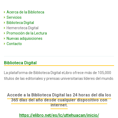
Acerca de la Biblioteca
Servicios
Biblioteca Digital
Hemeroteca Digital
Promoción de la Lectura
Nuevas adquisiciones
Contacto
Biblioteca Digital
La plataforma de Biblioteca Digital eLibro ofrece más de 105,000
títulos de las editoriales y prensas universitarias líderes del mundo.
Accede a la Biblioteca Digital las 24 horas del día los
365 días del año desde cualquier dispositivo con
internet.
https://elibro.net/es/lc/uttehuacan/inicio/