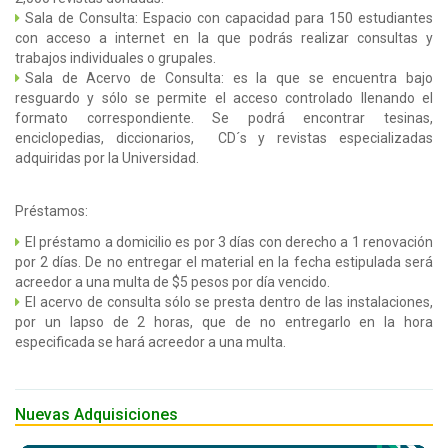
Sala de Consulta: Espacio con capacidad para 150 estudiantes
con acceso a internet en la que podrás realizar consultas y
trabajos individuales o grupales.
Sala de Acervo de Consulta: es la que se encuentra bajo
resguardo y sólo se permite el acceso controlado llenando el
formato correspondiente. Se podrá encontrar tesinas,
enciclopedias, diccionarios, CD´s y revistas especializadas
adquiridas por la Universidad.
Préstamos:
El préstamo a domicilio es por 3 días con derecho a 1 renovación
por 2 días. De no entregar el material en la fecha estipulada será
acreedor a una multa de $5 pesos por día vencido.
El acervo de consulta sólo se presta dentro de las instalaciones,
por un lapso de 2 horas, que de no entregarlo en la hora
especificada se hará acreedor a una multa.
Nuevas Adquisiciones