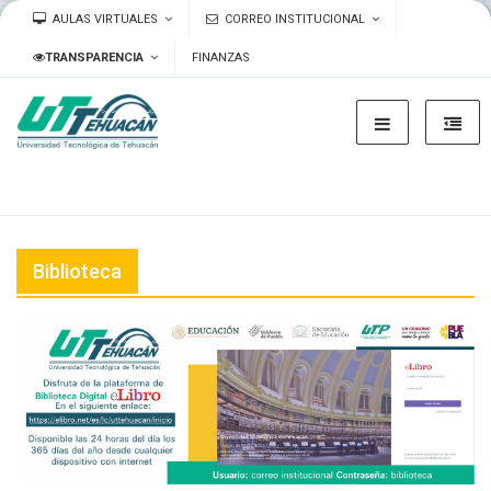
AULAS VIRTUALES
CORREO INSTITUCIONAL
TRANSPARENCIA
FINANZAS
Biblioteca