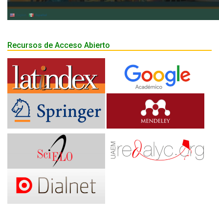
Recursos de Acceso Abierto