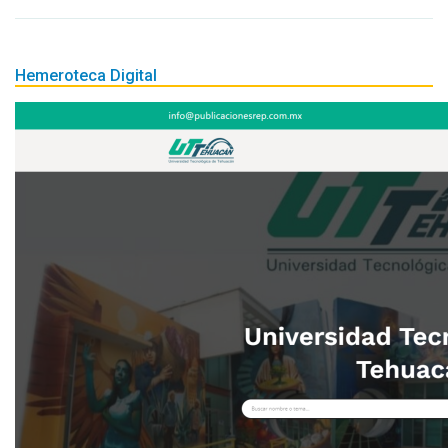
Hemeroteca Digital