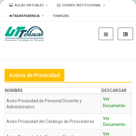
AULAS VIRTUALES
CORREO INSTITUCIONAL
TRANSPARENCIA
FINANZAS
Avisos de Privacidad
NOMBRE
DESCARGAR
Ver
Aviso Privacidad de Personal Docente y
Documento
Administrativo
Ver
Aviso Privacidad del Catalogo de Proovedores
Documento
Ver