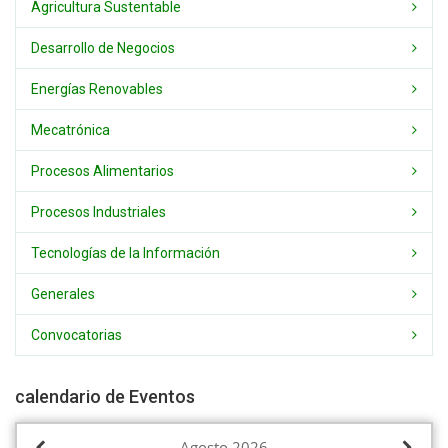
Agricultura Sustentable
Desarrollo de Negocios
Energías Renovables
Mecatrónica
Procesos Alimentarios
Procesos Industriales
Tecnologías de la Información
Generales
Convocatorias
calendario de Eventos
Agosto
2026