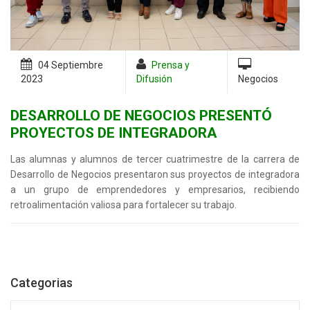
04 Septiembre
Prensa y
2023
Difusión
Negocios
DESARROLLO DE NEGOCIOS PRESENTÓ
PROYECTOS DE INTEGRADORA
Las alumnas y alumnos de tercer cuatrimestre de la carrera de
Desarrollo de Negocios presentaron sus proyectos de integradora
a un grupo de emprendedores y empresarios, recibiendo
retroalimentación valiosa para fortalecer su trabajo.
Categorias