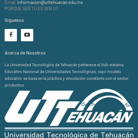
Email:
informacion@uttehuacan.edu.mx
PORQUE SER TÚ ES SER UT
Siguenos
Acerca de Nosotros
La Universidad Tecnológica de Tehuacán pertenece al Sub-sistema
Educativo Nacional de Universidades Tecnológicas, cuyo modelo
educativo se basa en la práctica y vinculación constante con el sector
productivo.