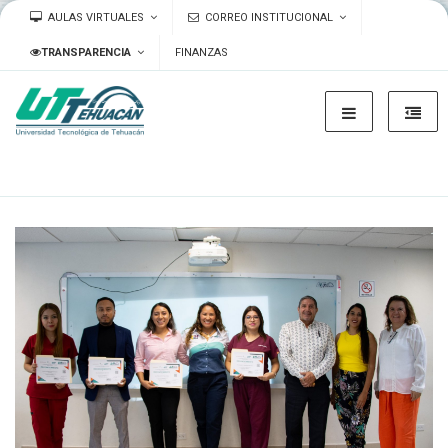
AULAS VIRTUALES
CORREO INSTITUCIONAL
TRANSPARENCIA
FINANZAS