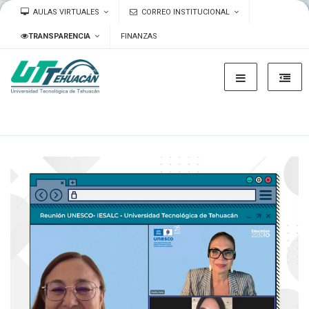
AULAS VIRTUALES
CORREO INSTITUCIONAL
TRANSPARENCIA
FINANZAS