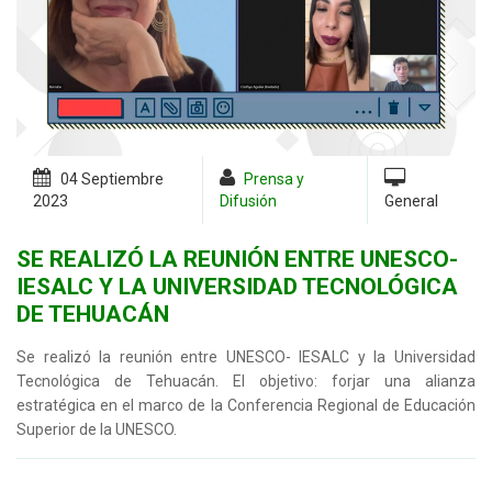
04 Septiembre
Prensa y
2023
Difusión
General
SE REALIZÓ LA REUNIÓN ENTRE UNESCO-
IESALC Y LA UNIVERSIDAD TECNOLÓGICA
DE TEHUACÁN
Se realizó la reunión entre UNESCO- IESALC y la Universidad
Tecnológica de Tehuacán. El objetivo: forjar una alianza
estratégica en el marco de la Conferencia Regional de Educación
Superior de la UNESCO.