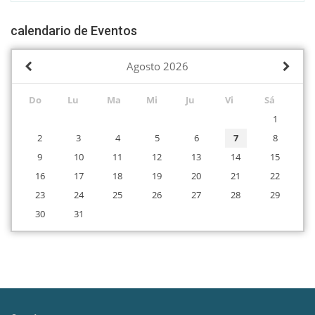
calendario de Eventos
Agosto
2026
Do
Lu
Ma
Mi
Ju
Vi
Sá
1
2
3
4
5
6
7
8
9
10
11
12
13
14
15
16
17
18
19
20
21
22
23
24
25
26
27
28
29
30
31