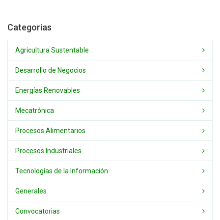
Categorias
Agricultura Sustentable
Desarrollo de Negocios
Energías Renovables
Mecatrónica
Procesos Alimentarios
Procesos Industriales
Tecnologías de la Información
Generales
Convocatorias