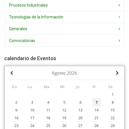
Procesos Industriales
Tecnologías de la Información
Generales
Convocatorias
calendario de Eventos
Agosto
2026
Do
Lu
Ma
Mi
Ju
Vi
Sá
1
2
3
4
5
6
7
8
9
10
11
12
13
14
15
16
17
18
19
20
21
22
23
24
25
26
27
28
29