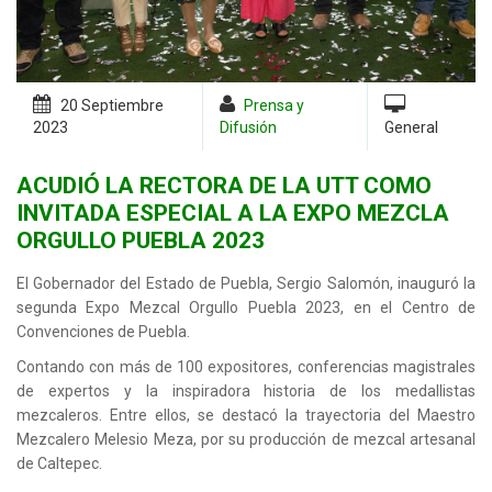
20 Septiembre
Prensa y
2023
Difusión
General
ACUDIÓ LA RECTORA DE LA UTT COMO
INVITADA ESPECIAL A LA EXPO MEZCLA
ORGULLO PUEBLA 2023
El Gobernador del Estado de Puebla, Sergio Salomón, inauguró la
segunda Expo Mezcal Orgullo Puebla 2023, en el Centro de
Convenciones de Puebla.
Contando con más de 100 expositores, conferencias magistrales
de expertos y la inspiradora historia de los medallistas
mezcaleros. Entre ellos, se destacó la trayectoria del Maestro
Mezcalero Melesio Meza, por su producción de mezcal artesanal
de Caltepec.