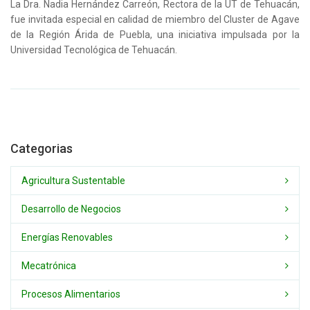
La Dra. Nadia Hernández Carreón, Rectora de la UT de Tehuacán,
fue invitada especial en calidad de miembro del Cluster de Agave
de la Región Árida de Puebla, una iniciativa impulsada por la
Universidad Tecnológica de Tehuacán.
Categorias
Agricultura Sustentable
Desarrollo de Negocios
Energías Renovables
Mecatrónica
Procesos Alimentarios