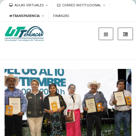
AULAS VIRTUALES
CORREO INSTITUCIONAL
TRANSPARENCIA
FINANZAS