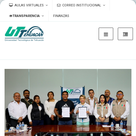
AULAS VIRTUALES
CORREO INSTITUCIONAL
TRANSPARENCIA
FINANZAS