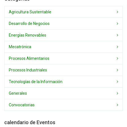
Agricultura Sustentable
Desarrollo de Negocios
Energías Renovables
Mecatrónica
Procesos Alimentarios
Procesos Industriales
Tecnologías de la Información
Generales
Convocatorias
calendario de Eventos