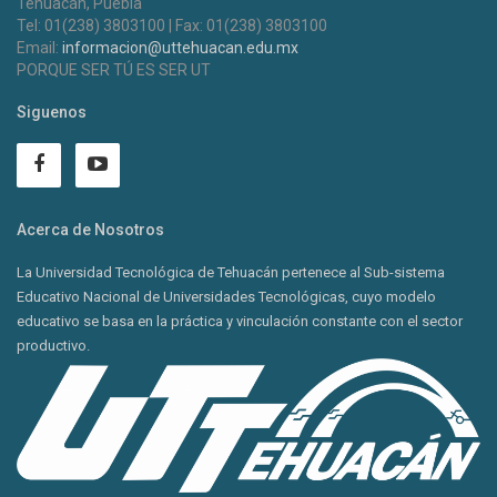
Tehuacán, Puebla
Tel: 01(238) 3803100 | Fax: 01(238) 3803100
Email:
informacion@uttehuacan.edu.mx
PORQUE SER TÚ ES SER UT
Siguenos
Acerca de Nosotros
La Universidad Tecnológica de Tehuacán pertenece al Sub-sistema
Educativo Nacional de Universidades Tecnológicas, cuyo modelo
educativo se basa en la práctica y vinculación constante con el sector
productivo.