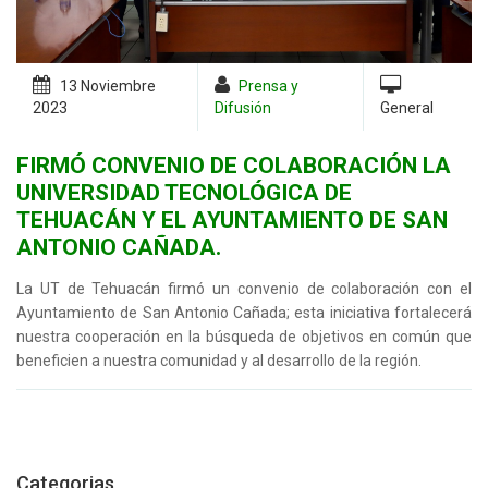
13 Noviembre
Prensa y
2023
Difusión
General
FIRMÓ CONVENIO DE COLABORACIÓN LA
UNIVERSIDAD TECNOLÓGICA DE
TEHUACÁN Y EL AYUNTAMIENTO DE SAN
ANTONIO CAÑADA.
La UT de Tehuacán firmó un convenio de colaboración con el
Ayuntamiento de San Antonio Cañada; esta iniciativa fortalecerá
nuestra cooperación en la búsqueda de objetivos en común que
beneficien a nuestra comunidad y al desarrollo de la región.
Categorias