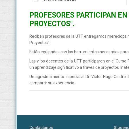
PROFESORES PARTICIPAN EN
PROYECTOS".
Reciben profesores de la UTT entregamos merecidos re
Proyectos".
Están equipados con las herramientas necesarias para gu
Las y los docentes de la UTT participaron en el Curso
un aprendizaje significativo a través de proyectos mat
Un agradecimiento especial al Dr. Víctor Hugo Castro
compartir su experiencia.
Contáctanos
Siguen