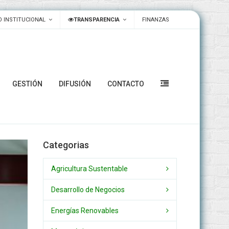
 INSTITUCIONAL
TRANSPARENCIA
FINANZAS
GESTIÓN
DIFUSIÓN
CONTACTO
Categorias
Agricultura Sustentable
Desarrollo de Negocios
Energías Renovables