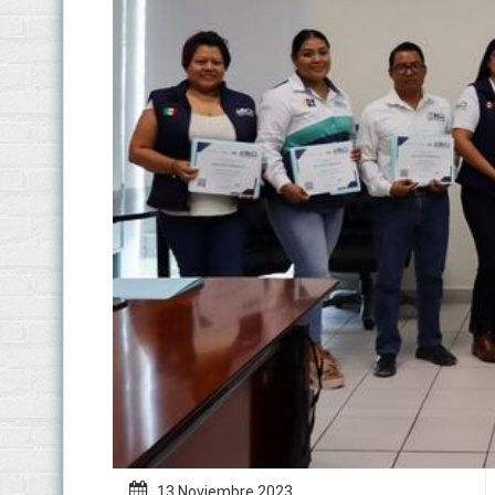
13 Noviembre
2023