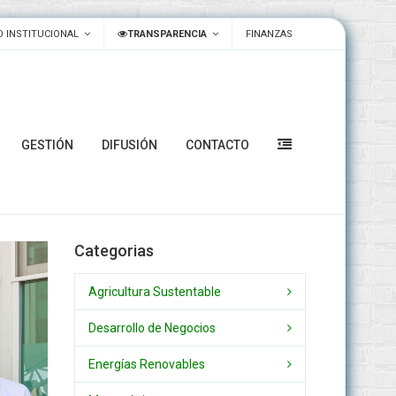
 INSTITUCIONAL
TRANSPARENCIA
FINANZAS
GESTIÓN
DIFUSIÓN
CONTACTO
Categorias
Agricultura Sustentable
Desarrollo de Negocios
Energías Renovables