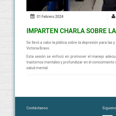
01 Febrero
2024
IMPARTEN CHARLA SOBRE LA
Se llevó a cabo la plática sobre la depresión para las 
Victoria Bravo.
Esta sesión se enfocó en promover el manejo adecua
trastornos mentales y profundizar en el conocimiento 
salud mental.
Contáctanos
Siguen