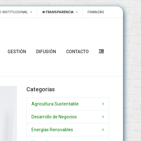
 INSTITUCIONAL
TRANSPARENCIA
FINANZAS
GESTIÓN
DIFUSIÓN
CONTACTO
Categorias
Agricultura Sustentable
Desarrollo de Negocios
Energías Renovables