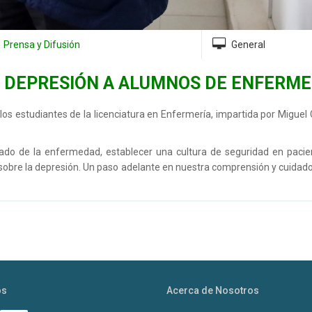
Prensa y Difusión
General
 DEPRESIÓN A ALUMNOS DE ENFERME
y los estudiantes de la licenciatura en Enfermería, impartida por Miguel
do de la enfermedad, establecer una cultura de seguridad en pacie
sobre la depresión. Un paso adelante en nuestra comprensión y cuidado
os
Acerca de Nosotros