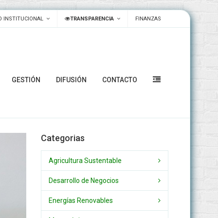
 INSTITUCIONAL
TRANSPARENCIA
FINANZAS
GESTIÓN
DIFUSIÓN
CONTACTO
Categorias
Agricultura Sustentable
Desarrollo de Negocios
Energías Renovables