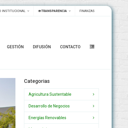
 INSTITUCIONAL
TRANSPARENCIA
FINANZAS
GESTIÓN
DIFUSIÓN
CONTACTO
Categorias
Agricultura Sustentable
Desarrollo de Negocios
Energías Renovables