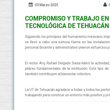
03 Marzo
2025
COMPROMISO Y TRABAJO EN 
TECNOLÓGICA DE TEHUACÁN
Siguiendo los principios del humanismo mexicano imp
se llevó a cabo una exitosa faena en las instalacio
personal docente y administrativo unieron esfuerzos pa
El rector Arq. Rafael Delgado Sasia lideró la activid
pilares fundamentales de la institución. Este tipo de
también contribuyen al bienestar colectivo.
La UT de Tehuacán agradece a todas y todos los partic
trabajando para construir un entorno más positivo y p