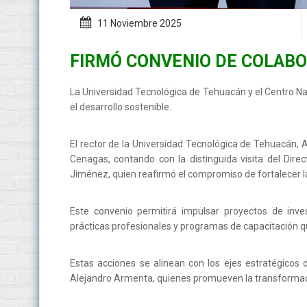
11 Noviembre
2025
FIRMÓ CONVENIO DE COLABO
La Universidad Tecnológica de Tehuacán y el Centro Na
el desarrollo sostenible.
El rector de la Universidad Tecnológica de Tehuacán, A
Cenagas, contando con la distinguida visita del Direc
Jiménez, quien reafirmó el compromiso de fortalecer la
Este convenio permitirá impulsar proyectos de inves
prácticas profesionales y programas de capacitación qu
Estas acciones se alinean con los ejes estratégicos
Alejandro Armenta, quienes promueven la transformación