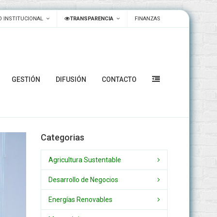
 INSTITUCIONAL
TRANSPARENCIA
FINANZAS
GESTIÓN
DIFUSIÓN
CONTACTO
Categorias
Agricultura Sustentable
Desarrollo de Negocios
Energías Renovables