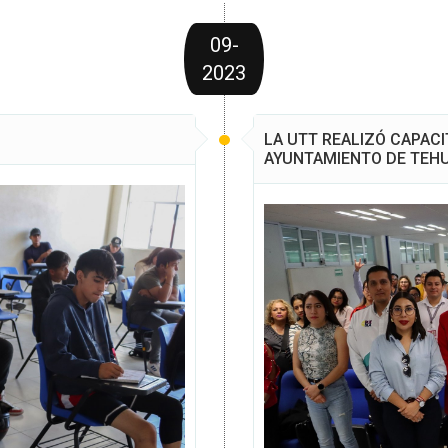
09-
2023
LA UTT REALIZÓ CAPACI
AYUNTAMIENTO DE TEH