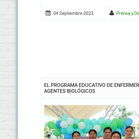
04 Septiembre
2023
Prensa y Di
EL PROGRAMA EDUCATIVO DE ENFERMERÍ
AGENTES BIOLÓGICOS