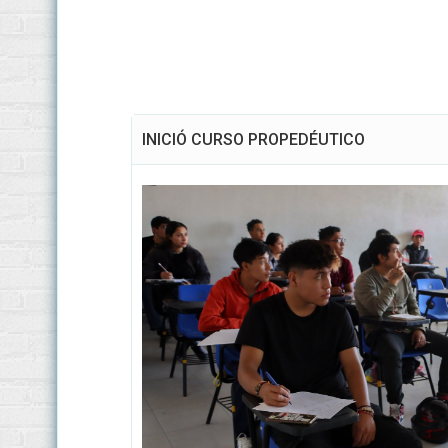
INICIÓ CURSO PROPEDÉUTICO