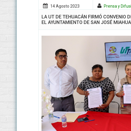
14 Agosto
2023
Prensa y Difus
LA UT DE TEHUACÁN FIRMÓ CONVENIO 
EL AYUNTAMIENTO DE SAN JOSÉ MIAHU