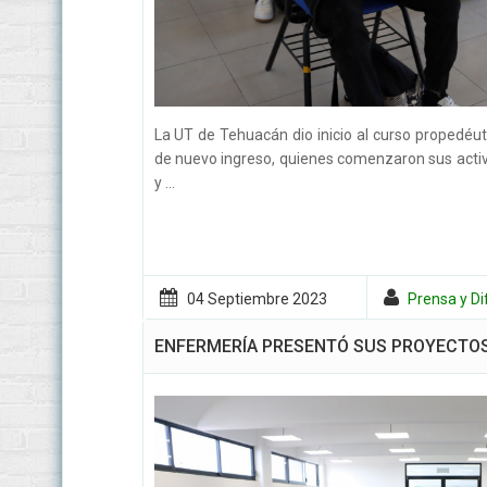
La UT de Tehuacán dio inicio al curso propedéuti
de nuevo ingreso, quienes comenzaron sus acti
y ...
04 Septiembre
2023
Prensa y Di
ENFERMERÍA PRESENTÓ SUS PROYECTOS