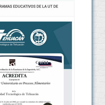
GRAMAS EDUCATIVOS DE LA UT DE