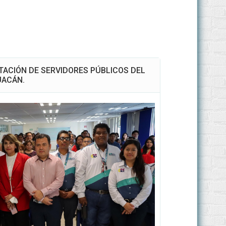
TACIÓN DE SERVIDORES PÚBLICOS DEL
UACÁN.