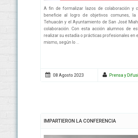
A fin de formalizar lazos de colaboración y c
beneficie al logro de objetivos comunes, la
Tehuacán y el Ayuntamiento de San José Miahu
colaboración. Con esta acción alumnos de es
realizar su estadía o prácticas profesionales en 
mismo, según lo ...
08 Agosto
2023
Prensa y Difus
IMPARTIERON LA CONFERENCIA