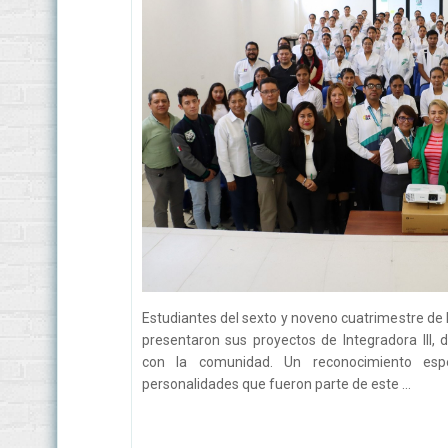
Estudiantes del sexto y noveno cuatrimestre de 
presentaron sus proyectos de Integradora III
con la comunidad. Un reconocimiento esp
personalidades que fueron parte de este ...