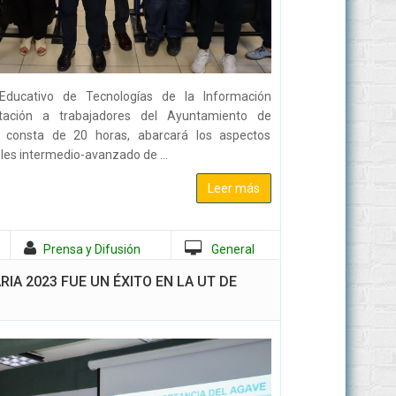
Educativo de Tecnologías de la Información
tación a trabajadores del Ayuntamiento de
 consta de 20 horas, abarcará los aspectos
les intermedio-avanzado de ...
Leer más
Prensa y Difusión
General
IA 2023 FUE UN ÉXITO EN LA UT DE