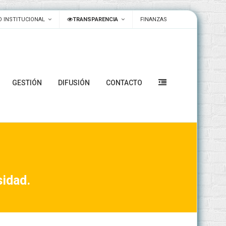
 INSTITUCIONAL
TRANSPARENCIA
FINANZAS
GESTIÓN
DIFUSIÓN
CONTACTO
sidad.