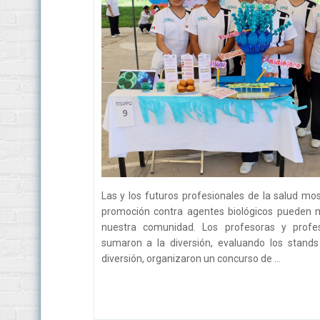
Las y los futuros profesionales de la salud mo
promoción contra agentes biológicos pueden m
nuestra comunidad. Los profesoras y profe
sumaron a la diversión, evaluando los stand
diversión, organizaron un concurso de ...