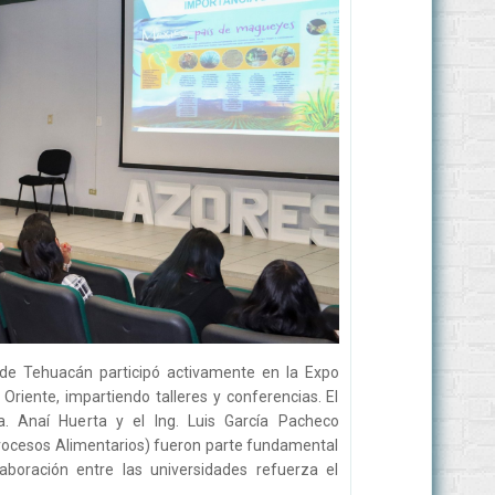
 de Tehuacán participó activamente en la Expo
Oriente, impartiendo talleres y conferencias. El
a. Anaí Huerta y el Ing. Luis García Pacheco
Procesos Alimentarios) fueron parte fundamental
aboración entre las universidades refuerza el