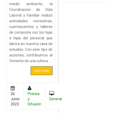
medio ambiente, la
Coordinación de Vida
Laboral y Familiar realizó
actividades recreativas,
cuentacuentos y talleres
de composta con los hijas
e hijas del personal que
labora en nuestra casa de
estudios. Con este tipo de
acciones, contribuimos al
fomento de una cultura ...
Leer más
26
Prensa
Junio
y
General
2023
Difusión